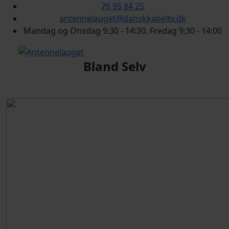
76 95 84 25
antennelauget@danskkabeltv.dk
Mandag og Onsdag 9:30 - 14:30, Fredag 9:30 - 14:00
Bland Selv