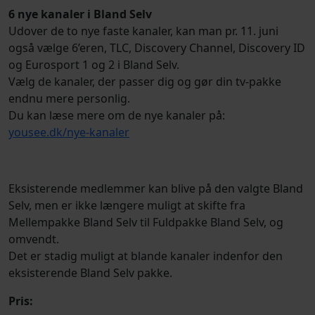
6 nye kanaler i Bland Selv
Udover de to nye faste kanaler, kan man pr. 11. juni
også vælge 6’eren, TLC, Discovery Channel, Discovery ID
og Eurosport 1 og 2 i Bland Selv.
Vælg de kanaler, der passer dig og gør din tv-pakke
endnu mere personlig.
Du kan læse mere om de nye kanaler på:
yousee.dk/nye-kanaler
Eksisterende medlemmer kan blive på den valgte Bland
Selv, men er ikke længere muligt at skifte fra
Mellempakke Bland Selv til Fuldpakke Bland Selv, og
omvendt.
Det er stadig muligt at blande kanaler indenfor den
eksisterende Bland Selv pakke.
Pris: